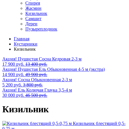
Спирея
Жасмин
Кизильник
Самшит
Дерен
Пузыреплодник
Главная
Кустарники
Кизильник
Акция! Пушистая Сосна Кедровая 2-3 м
17 900 руб.
13 400 руб.
Акция! Пушистая Ель Обыкновенная 4-5 м (экстра)
14 900 руб.
49 900 руб.
Акция! Сосна Обыкновенная 2-3 м
5 200 руб.
3 800 руб.
Акция! Ель Колючая Глаука 3,5-4 м
30 000 руб.
46 500 руб.
Кизильник
Кизильник блестящий 0,5-
0,75 м