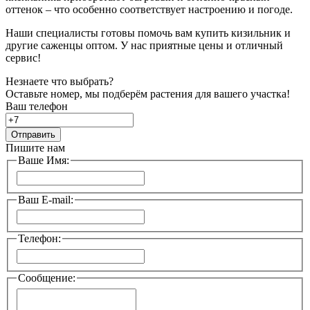
оттенок – что особенно соответствует настроению и погоде.
Наши специалисты готовы помочь вам купить кизильник и
другие саженцы оптом. У нас приятные цены и отличный
сервис!
Незнаете что выбрать?
Оставьте номер, мы подберём растения для вашего участка!
Ваш телефон
Отправить
Пишите нам
Ваше Имя:
Ваш E-mail:
Телефон:
Сообщение: