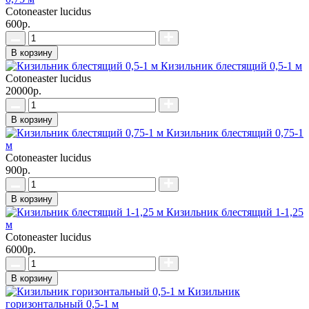
Cotoneaster lucidus
600р.
В корзину
Кизильник блестящий 0,5-1 м
Cotoneaster lucidus
20000р.
В корзину
Кизильник блестящий 0,75-1
м
Cotoneaster lucidus
900р.
В корзину
Кизильник блестящий 1-1,25
м
Cotoneaster lucidus
6000р.
В корзину
Кизильник
горизонтальный 0,5-1 м