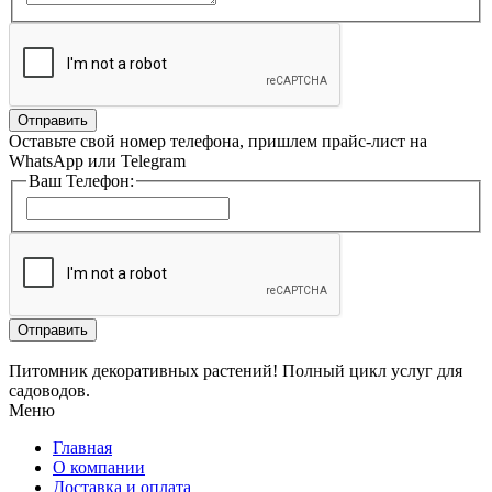
Отправить
Оставьте свой номер телефона, пришлем прайс-лист на
WhatsApp или Telegram
Ваш Телефон:
Отправить
Питомник декоративных растений! Полный цикл услуг для
садоводов.
Меню
Главная
О компании
Доставка и оплата