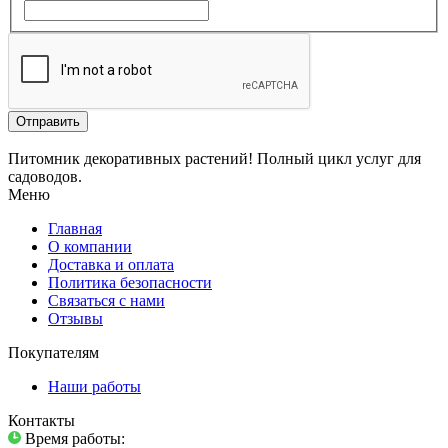
Отправить
Питомник декоративных растений! Полный цикл услуг для
садоводов.
Меню
Главная
О компании
Доставка и оплата
Политика безопасности
Связаться с нами
Отзывы
Покупателям
Наши работы
Контакты
Время работы: