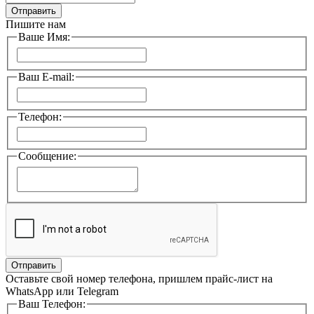
Отправить
Пишите нам
Ваше Имя:
Ваш E-mail:
Телефон:
Сообщение:
Отправить
Оставьте свой номер телефона, пришлем прайс-лист на
WhatsApp или Telegram
Ваш Телефон: