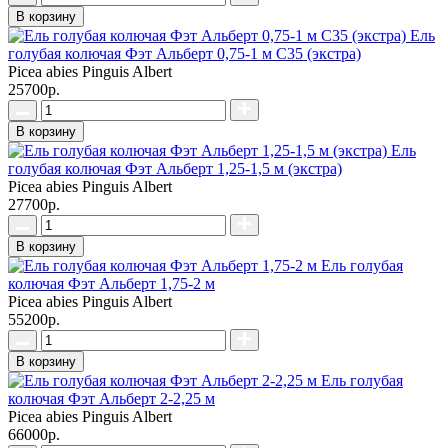
В корзину
Ель
голубая колючая Фэт Альберт 0,75-1 м C35 (экстра)
Picea abies Pinguis Albert
25700р.
В корзину
Ель
голубая колючая Фэт Альберт 1,25-1,5 м (экстра)
Picea abies Pinguis Albert
27700р.
В корзину
Ель голубая
колючая Фэт Альберт 1,75-2 м
Picea abies Pinguis Albert
55200р.
В корзину
Ель голубая
колючая Фэт Альберт 2-2,25 м
Picea abies Pinguis Albert
66000р.