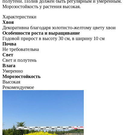
полутени. Полив должен быть регулярным и умеренным.
Морозостойкость у растения высокая.
Характеристики
Хвоя
Декоративна благодаря золотисто-желтому цвету хвои
Особенности роста и выращивание
Годовой прирост в высоту 30 см, в ширину 10 см
Почва
Не требовательна
Свет
Свет и полутень
Влага
Умеренно
Морозостойкость
Высокая
Рекомендуемое