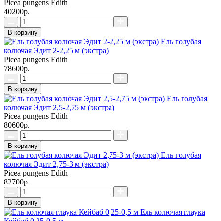
Picea pungens Edith
40200р.
В корзину
Ель голубая
колючая Эдит 2-2,25 м (экстра)
Picea pungens Edith
78600р.
В корзину
Ель голубая
колючая Эдит 2,5-2,75 м (экстра)
Picea pungens Edith
80600р.
В корзину
Ель голубая
колючая Эдит 2,75-3 м (экстра)
Picea pungens Edith
82700р.
В корзину
Ель колючая глаука
Кейбаб 0,25-0,5 м