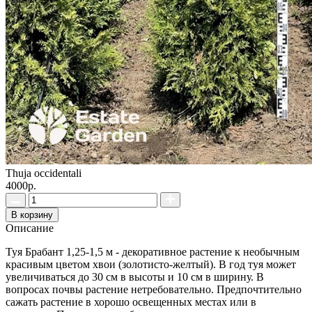
Thuja occidentali
4000р.
В корзину
Описание
Туя Брабант 1,25-1,5 м - декоративное растение к необычным
красивым цветом хвои (золотисто-желтый). В год туя может
увеличиваться до 30 см в высоты и 10 см в ширину. В
вопросах почвы растение нетребовательно. Предпочтительно
сажать растение в хорошо освещенных местах или в