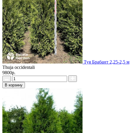
Туя Брабант 2,25-2,5 м
Thuja occidentali
9800р.
В корзину