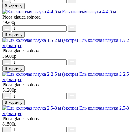
В корзину
Ель колючая глаука 4-4,5 м
Picea glauca spinosa
49200р.
В корзину
Ель колючая глаука 1,5-2
м (экстра)
Picea glauca spinosa
36000р.
В корзину
Ель колючая глаука 2-2,5
м (экстра)
Picea glauca spinosa
51200р.
В корзину
Ель колючая глаука 2,5-3
м (экстра)
Picea glauca spinosa
81500р.