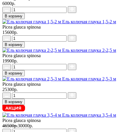
6000р.
В корзину
Ель колючая глаука 1,5-2 м
Picea glauca spinosa
15600р.
В корзину
Ель колючая глаука 2-2,5 м
Picea glauca spinosa
19900р.
В корзину
Ель колючая глаука 2,5-3 м
Picea glauca spinosa
25300р.
В корзину
АКЦИЯ
Ель колючая глаука 3,5-4 м
Picea glauca spinosa
46500р.
30000р.