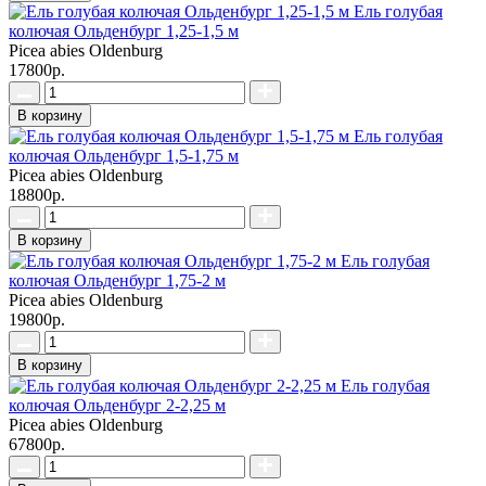
Ель голубая
колючая Ольденбург 1,25-1,5 м
Picea abies Oldenburg
17800р.
В корзину
Ель голубая
колючая Ольденбург 1,5-1,75 м
Picea abies Oldenburg
18800р.
В корзину
Ель голубая
колючая Ольденбург 1,75-2 м
Picea abies Oldenburg
19800р.
В корзину
Ель голубая
колючая Ольденбург 2-2,25 м
Picea abies Oldenburg
67800р.