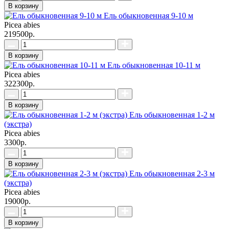
В корзину
Ель обыкновенная 9-10 м
Picea abies
219500р.
В корзину
Ель обыкновенная 10-11 м
Picea abies
322300р.
В корзину
Ель обыкновенная 1-2 м
(экстра)
Picea abies
3300р.
В корзину
Ель обыкновенная 2-3 м
(экстра)
Picea abies
19000р.
В корзину