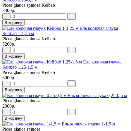
Picea glauca spinosa Keibab
3300р.
В корзину
Ель колючая глаука
Кейбаб 1-1,25 м
Picea glauca spinosa Keibab
5200р.
В корзину
Ель колючая глаука
Кейбаб 1,25-1,5 м
Picea glauca spinosa Keibab
6000р.
В корзину
Ель колючая глаука 0,25-0,5 м
Picea glauca spinosa
2300р.
В корзину
Ель колючая глаука 1-1,5 м
Picea glauca spinosa