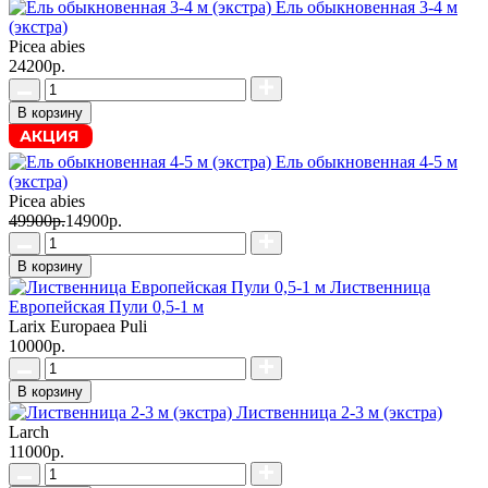
Ель обыкновенная 3-4 м
(экстра)
Picea abies
24200р.
В корзину
АКЦИЯ
Ель обыкновенная 4-5 м
(экстра)
Picea abies
49900р.
14900р.
В корзину
Лиственница
Европейская Пули 0,5-1 м
Larix Europaea Puli
10000р.
В корзину
Лиственница 2-3 м (экстра)
Larch
11000р.