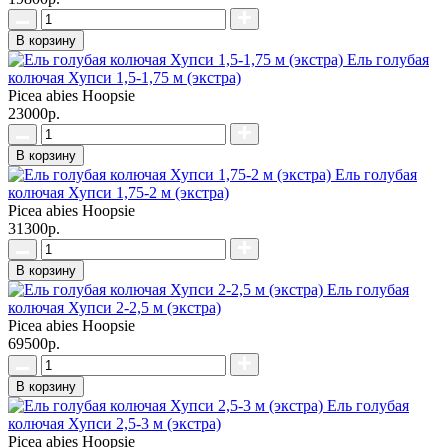
В корзину
Ель голубая
колючая Хупси 1,5-1,75 м (экстра)
Picea abies Hoopsie
23000р.
В корзину
Ель голубая
колючая Хупси 1,75-2 м (экстра)
Picea abies Hoopsie
31300р.
В корзину
Ель голубая
колючая Хупси 2-2,5 м (экстра)
Picea abies Hoopsie
69500р.
В корзину
Ель голубая
колючая Хупси 2,5-3 м (экстра)
Picea abies Hoopsie