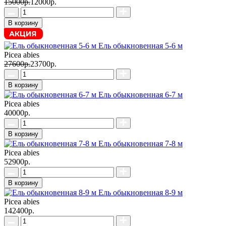
15000р.
12000р.
В корзину
АКЦИЯ
Ель обыкновенная 5-6 м
Picea abies
27600р.
23700р.
В корзину
Ель обыкновенная 6-7 м
Picea abies
40000р.
В корзину
Ель обыкновенная 7-8 м
Picea abies
52900р.
В корзину
Ель обыкновенная 8-9 м
Picea abies
142400р.