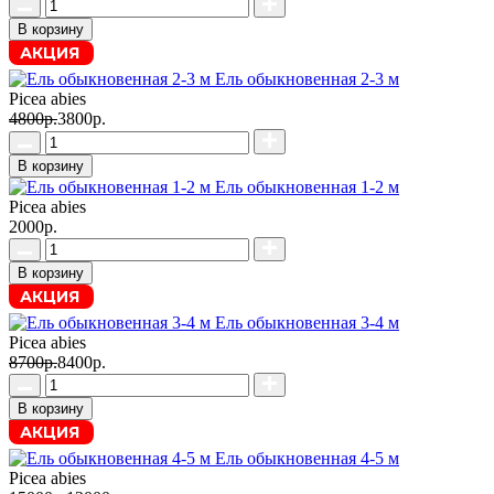
В корзину
АКЦИЯ
Ель обыкновенная 2-3 м
Picea abies
4800р.
3800р.
В корзину
Ель обыкновенная 1-2 м
Picea abies
2000р.
В корзину
АКЦИЯ
Ель обыкновенная 3-4 м
Picea abies
8700р.
8400р.
В корзину
АКЦИЯ
Ель обыкновенная 4-5 м
Picea abies