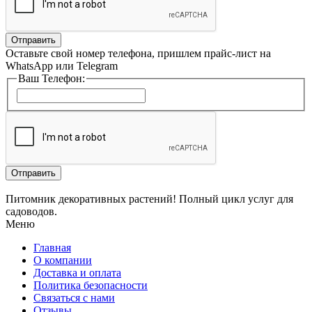
Отправить
Оставьте свой номер телефона, пришлем прайс-лист на
WhatsApp или Telegram
Ваш Телефон:
Отправить
Питомник декоративных растений! Полный цикл услуг для
садоводов.
Меню
Главная
О компании
Доставка и оплата
Политика безопасности
Связаться с нами
Отзывы