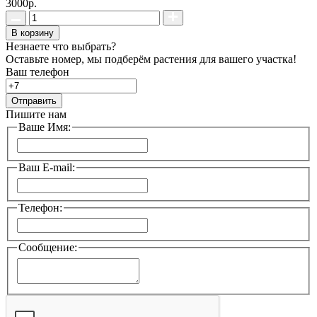
3000р.
В корзину
Незнаете что выбрать?
Оставьте номер, мы подберём растения для вашего участка!
Ваш телефон
Отправить
Пишите нам
Ваше Имя:
Ваш E-mail:
Телефон:
Сообщение: