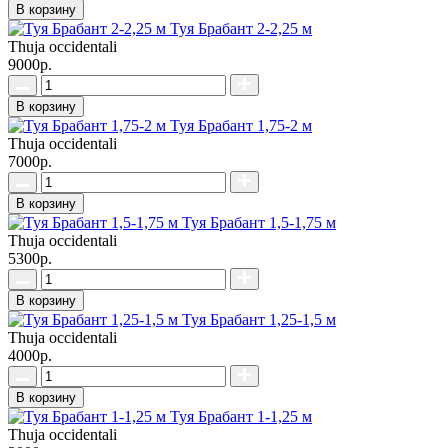
В корзину
Туя Брабант 2-2,25 м
Thuja occidentali
9000р.
В корзину
Туя Брабант 1,75-2 м
Thuja occidentali
7000р.
В корзину
Туя Брабант 1,5-1,75 м
Thuja occidentali
5300р.
В корзину
Туя Брабант 1,25-1,5 м
Thuja occidentali
4000р.
В корзину
Туя Брабант 1-1,25 м
Thuja occidentali